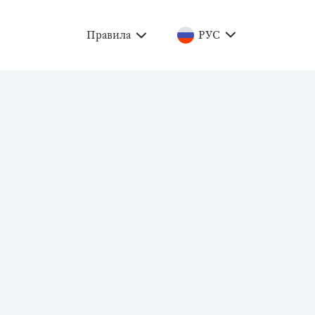
Правила
РУС