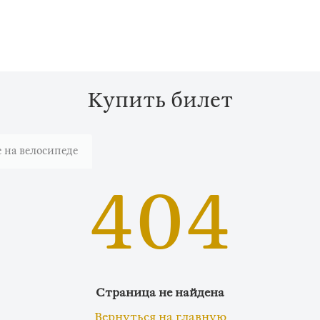
Купить билет
 на велосипеде
404
Страница не найдена
Вернуться на главную