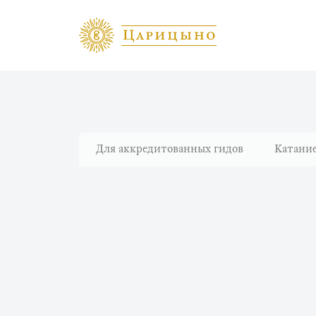
Для аккредитованных гидов
Катание