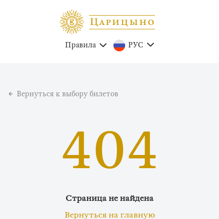
Правила
РУС
Вернуться к выбору билетов
404
Страница не найдена
Вернуться на главную