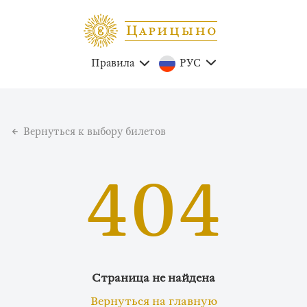
Правила
РУС
Вернуться к выбору билетов
404
Страница не найдена
Вернуться на главную