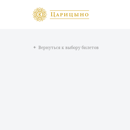
Вернуться к выбору билетов