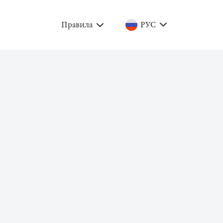
Правила
РУС