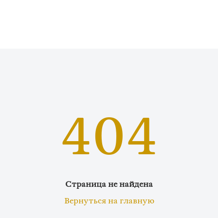
404
Страница не найдена
Вернуться на главную