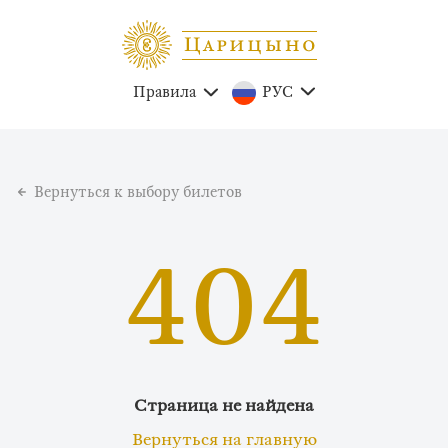
Правила
РУС
Вернуться к выбору билетов
404
Страница не найдена
Вернуться на главную