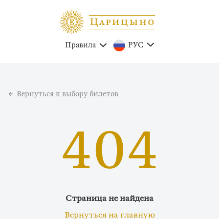
Правила
РУС
Вернуться к выбору билетов
404
Страница не найдена
Вернуться на главную