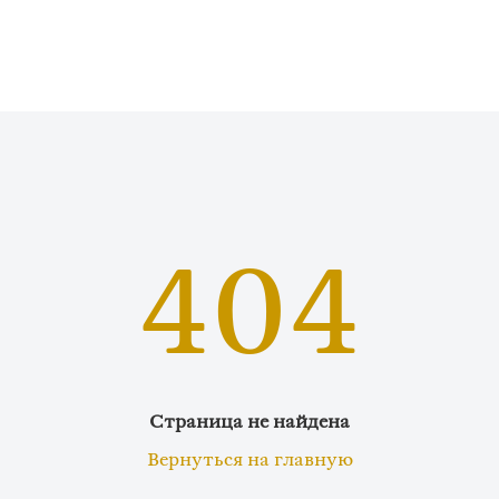
404
Страница не найдена
Вернуться на главную