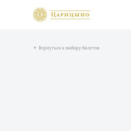
Вернуться к выбору билетов