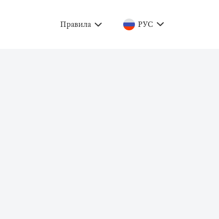
Правила
РУС