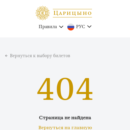
Правила
РУС
Вернуться к выбору билетов
404
Страница не найдена
Вернуться на главную