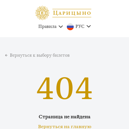
Правила
РУС
Вернуться к выбору билетов
404
Страница не найдена
Вернуться на главную