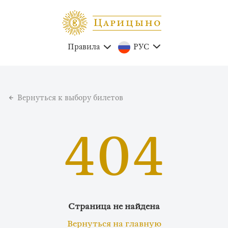
Правила
РУС
Вернуться к выбору билетов
404
Страница не найдена
Вернуться на главную