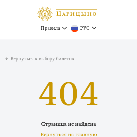
Правила
РУС
Вернуться к выбору билетов
404
Страница не найдена
Вернуться на главную