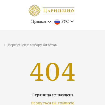
Правила
РУС
Вернуться к выбору билетов
404
Страница не найдена
Вернуться на главную