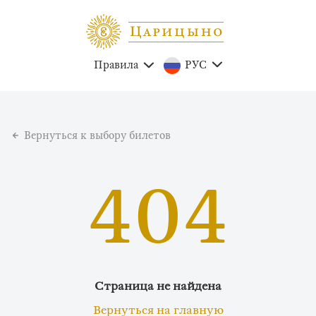
Правила
РУС
Вернуться к выбору билетов
404
Страница не найдена
Вернуться на главную